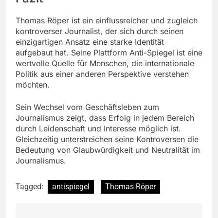
Thomas Röper ist ein einflussreicher und zugleich
kontroverser Journalist, der sich durch seinen
einzigartigen Ansatz eine starke Identität
aufgebaut hat. Seine Plattform Anti-Spiegel ist eine
wertvolle Quelle für Menschen, die internationale
Politik aus einer anderen Perspektive verstehen
möchten.
Sein Wechsel vom Geschäftsleben zum
Journalismus zeigt, dass Erfolg in jedem Bereich
durch Leidenschaft und Interesse möglich ist.
Gleichzeitig unterstreichen seine Kontroversen die
Bedeutung von Glaubwürdigkeit und Neutralität im
Journalismus.
Tagged:
antispiegel
Thomas Röper