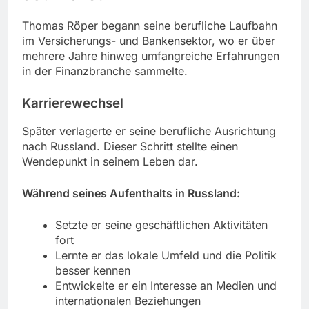
Thomas Röper begann seine berufliche Laufbahn
im Versicherungs- und Bankensektor, wo er über
mehrere Jahre hinweg umfangreiche Erfahrungen
in der Finanzbranche sammelte.
Karrierewechsel
Später verlagerte er seine berufliche Ausrichtung
nach Russland. Dieser Schritt stellte einen
Wendepunkt in seinem Leben dar.
Während seines Aufenthalts in Russland:
Setzte er seine geschäftlichen Aktivitäten
fort
Lernte er das lokale Umfeld und die Politik
besser kennen
Entwickelte er ein Interesse an Medien und
internationalen Beziehungen