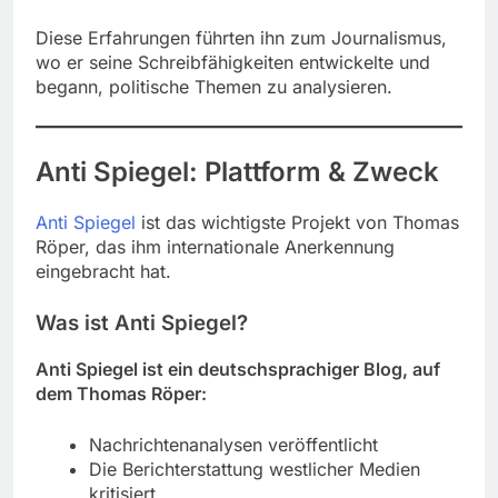
Diese Erfahrungen führten ihn zum Journalismus,
wo er seine Schreibfähigkeiten entwickelte und
begann, politische Themen zu analysieren.
Anti Spiegel: Plattform & Zweck
Anti Spiegel
ist das wichtigste Projekt von Thomas
Röper, das ihm internationale Anerkennung
eingebracht hat.
Was ist Anti Spiegel?
Anti Spiegel ist ein deutschsprachiger Blog, auf
dem Thomas Röper:
Nachrichtenanalysen veröffentlicht
Die Berichterstattung westlicher Medien
kritisiert