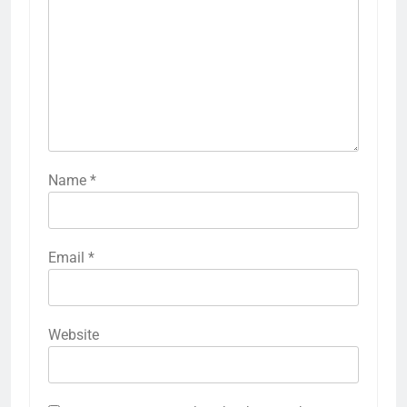
Name
*
Email
*
Website