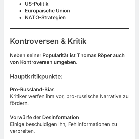
US-Politik
Europäische Union
NATO-Strategien
Kontroversen & Kritik
Neben seiner Popularität ist Thomas Röper auch
von Kontroversen umgeben.
Hauptkritikpunkte:
Pro-Russland-Bias
Kritiker werfen ihm vor, pro-russische Narrative zu
fördern.
Vorwürfe der Desinformation
Einige beschuldigen ihn, Fehlinformationen zu
verbreiten.