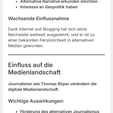
Alternative Narrative erkunden möchten
Interesse an Geopolitik haben
Wachsende Einflussnahme
Dank Internet und Blogging hat sich seine
Reichweite weltweit ausgedehnt, und er ist zu
einer bekannten Persönlichkeit in alternativen
Medien geworden.
Einfluss auf die
Medienlandschaft
Journalisten wie Thomas Röper verändern die
digitale Medienlandschaft.
Wichtige Auswirkungen:
Förderung des alternativen Journalismus