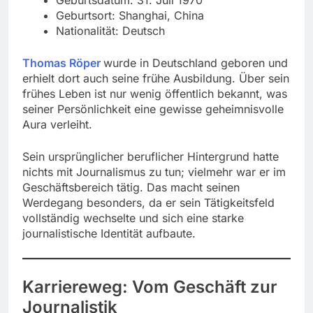
Geburtsort: Shanghai, China
Nationalität: Deutsch
Thomas Röper
wurde in Deutschland geboren und
erhielt dort auch seine frühe Ausbildung. Über sein
frühes Leben ist nur wenig öffentlich bekannt, was
seiner Persönlichkeit eine gewisse geheimnisvolle
Aura verleiht.
Sein ursprünglicher beruflicher Hintergrund hatte
nichts mit Journalismus zu tun; vielmehr war er im
Geschäftsbereich tätig. Das macht seinen
Werdegang besonders, da er sein Tätigkeitsfeld
vollständig wechselte und sich eine starke
journalistische Identität aufbaute.
Karriereweg: Vom Geschäft zur
Journalistik