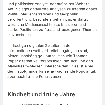
und politischer Analyst, der auf seiner Website
Anti-Spiegel detaillierte Analysen zu internationaler
Politik, Mediennarrativen und Geopolitik
veröffentlicht. Besonders bekannt ist er dafür,
westliche Medienansichten zu kritisieren und
starke Positionen zu Russland-bezogenen Themen
einzunehmen.
Im heutigen digitalen Zeitalter, in dem
Informationen weit verbreitet zugänglich sind,
bieten unabhängige Journalisten wie Thomas
Röper alternative Perspektiven, die sich von den
Mainstream-Medien unterscheiden. Dies ist einer
der Hauptgründe für seine wachsende Popularität,
aber auch für die Kontroversen.
Kindheit und frühe Jahre
Geburtsdatum: 31. Juli 1970