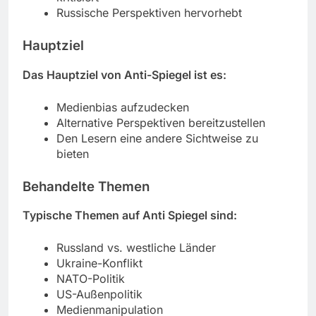
Russische Perspektiven hervorhebt
Hauptziel
Das Hauptziel von Anti-Spiegel ist es:
Medienbias aufzudecken
Alternative Perspektiven bereitzustellen
Den Lesern eine andere Sichtweise zu
bieten
Behandelte Themen
Typische Themen auf Anti Spiegel sind:
Russland vs. westliche Länder
Ukraine-Konflikt
NATO-Politik
US-Außenpolitik
Medienmanipulation