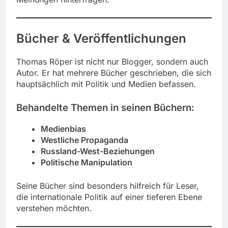
Bücher & Veröffentlichungen
Thomas Röper ist nicht nur Blogger, sondern auch
Autor. Er hat mehrere Bücher geschrieben, die sich
hauptsächlich mit Politik und Medien befassen.
Behandelte Themen in seinen Büchern:
Medienbias
Westliche Propaganda
Russland-West-Beziehungen
Politische Manipulation
Seine Bücher sind besonders hilfreich für Leser,
die internationale Politik auf einer tieferen Ebene
verstehen möchten.