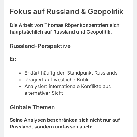
Fokus auf Russland & Geopolitik
Die Arbeit von Thomas Röper konzentriert sich
hauptsächlich auf Russland und Geopolitik.
Russland-Perspektive
Er:
Erklärt häufig den Standpunkt Russlands
Reagiert auf westliche Kritik
Analysiert internationale Konflikte aus
alternativer Sicht
Globale Themen
Seine Analysen beschränken sich nicht nur auf
Russland, sondern umfassen auch: