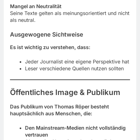
Mangel an Neutralität
Seine Texte gelten als meinungsorientiert und nicht
als neutral.
Ausgewogene Sichtweise
Es ist wichtig zu verstehen, dass:
Jeder Journalist eine eigene Perspektive hat
Leser verschiedene Quellen nutzen sollten
Öffentliches Image & Publikum
Das Publikum von Thomas Röper besteht
hauptsächlich aus Menschen, die:
Den Mainstream-Medien nicht vollständig
vertrauen