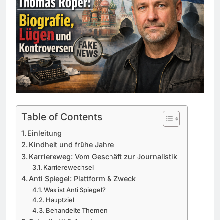
Table of Contents
Einleitung
Kindheit und frühe Jahre
Karriereweg: Vom Geschäft zur Journalistik
Karrierewechsel
Anti Spiegel: Plattform & Zweck
Was ist Anti Spiegel?
Hauptziel
Behandelte Themen