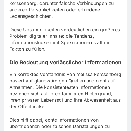
kerssenberg, darunter falsche Verbindungen zu
anderen Persönlichkeiten oder erfundene
Lebensgeschichten.
Diese Unstimmigkeiten verdeutlichen ein größeres
Problem digitaler Inhalte: die Tendenz,
Informationslücken mit Spekulationen statt mit
Fakten zu füllen.
Die Bedeutung verlässlicher Informationen
Ein korrektes Verständnis von melissa kerssenberg
basiert auf glaubwürdigen Quellen und nicht auf
Annahmen. Die konsistentesten Informationen
beziehen sich auf ihren familiären Hintergrund,
ihren privaten Lebensstil und ihre Abwesenheit aus
der Öffentlichkeit.
Dies hilft dabei, echte Informationen von
übertriebenen oder falschen Darstellungen zu