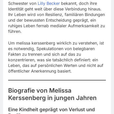
Schwester von
Lilly Becker
bekannt, doch ihre
Identität geht weit über diese Verbindung hinaus.
Ihr Leben wird von Resilienz, familiären Bindungen
und der bewussten Entscheidung geprägt, ein
ruhiges Leben fernab medialer Aufmerksamkeit zu
führen.
Um melissa kerssenberg wirklich zu verstehen, ist
es notwendig, Spekulationen von belegbaren
Fakten zu trennen und sich auf das zu
konzentrieren, was sie tatsächlich definiert: ein
Leben, das auf persönlichen Werten und nicht auf
öffentlicher Anerkennung basiert.
Biografie von Melissa
Kerssenberg in jungen Jahren
Eine Kindheit geprägt von Verlust und