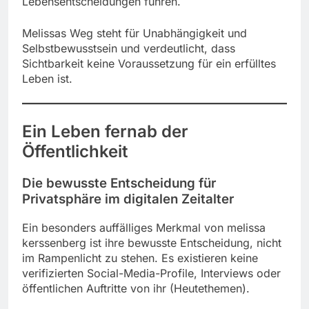
Lebensentscheidungen führen.
Melissas Weg steht für Unabhängigkeit und
Selbstbewusstsein und verdeutlicht, dass
Sichtbarkeit keine Voraussetzung für ein erfülltes
Leben ist.
Ein Leben fernab der
Öffentlichkeit
Die bewusste Entscheidung für
Privatsphäre im digitalen Zeitalter
Ein besonders auffälliges Merkmal von melissa
kerssenberg ist ihre bewusste Entscheidung, nicht
im Rampenlicht zu stehen. Es existieren keine
verifizierten Social-Media-Profile, Interviews oder
öffentlichen Auftritte von ihr (Heutethemen).