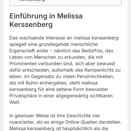
Einführung in Melissa
Kerssenberg
Das wachsende Interesse an
melissa kerssenberg
spiegelt eine grundlegende menschliche
Eigenschaft wider – nämlich das Bedürfnis, das
Leben von Menschen zu erkunden, die mit
Prominenten verbunden sind, sich aber bewusst
dafür entscheiden, außerhalb des Rampenlichts zu
leben. Im Gegensatz zu vielen Persönlichkeiten,
die mit Ruhm einhergehen, steht melissa
kerssenberg für eine seltene Form bewusster
Privatsphäre in einer allgegenwärtig sichtbaren
Welt.
In gewisser Weise ist ihre Geschichte viel
nuancierter, als es einige Online-Quellen darstellen.
Melissa kerssenberg ist hauptsächlich als die