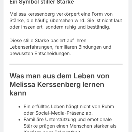
Ein Symbol stiller Stärke
Melissa kerssenberg verkörpert eine Form von
Stärke, die häufig übersehen wird. Sie ist nicht laut
oder inszeniert, sondern ruhig und beständig.
Diese stille Stärke basiert auf ihren
Lebenserfahrungen, familiären Bindungen und
bewussten Entscheidungen.
Was man aus dem Leben von
Melissa Kerssenberg lernen
kann
Ein erfülltes Leben hängt nicht von Ruhm
oder Social-Media-Präsenz ab.
Familiäre Unterstützung und emotionale
Stärke prägen einen Menschen stärker als