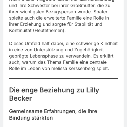
und ihre Schwester bei ihrer Großmutter, die zu
ihrer wichtigsten Bezugsperson wurde. Später
spielte auch die erweiterte Familie eine Rolle in
ihrer Erziehung und sorgte für Stabilität und
Kontinuität (Heutethemen).
Dieses Umfeld half dabei, eine schwierige Kindheit
in eine von Unterstützung und Zugehörigkeit
geprägte Lebensphase zu verwandeln. Es erklärt
auch, warum das Thema Familie eine zentrale
Rolle im Leben von melissa kerssenberg spielt.
Die enge Beziehung zu Lilly
Becker
Gemeinsame Erfahrungen, die ihre
Bindung stärkten