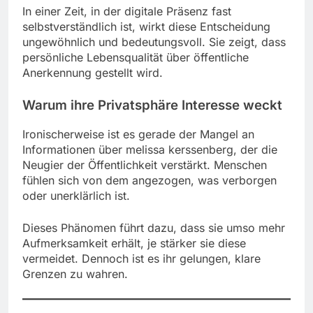
In einer Zeit, in der digitale Präsenz fast
selbstverständlich ist, wirkt diese Entscheidung
ungewöhnlich und bedeutungsvoll. Sie zeigt, dass
persönliche Lebensqualität über öffentliche
Anerkennung gestellt wird.
Warum ihre Privatsphäre Interesse weckt
Ironischerweise ist es gerade der Mangel an
Informationen über melissa kerssenberg, der die
Neugier der Öffentlichkeit verstärkt. Menschen
fühlen sich von dem angezogen, was verborgen
oder unerklärlich ist.
Dieses Phänomen führt dazu, dass sie umso mehr
Aufmerksamkeit erhält, je stärker sie diese
vermeidet. Dennoch ist es ihr gelungen, klare
Grenzen zu wahren.