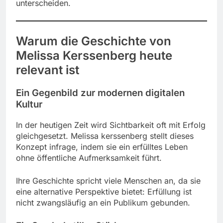
unterscheiden.
Warum die Geschichte von
Melissa Kerssenberg heute
relevant ist
Ein Gegenbild zur modernen digitalen
Kultur
In der heutigen Zeit wird Sichtbarkeit oft mit Erfolg
gleichgesetzt. Melissa kerssenberg stellt dieses
Konzept infrage, indem sie ein erfülltes Leben
ohne öffentliche Aufmerksamkeit führt.
Ihre Geschichte spricht viele Menschen an, da sie
eine alternative Perspektive bietet: Erfüllung ist
nicht zwangsläufig an ein Publikum gebunden.