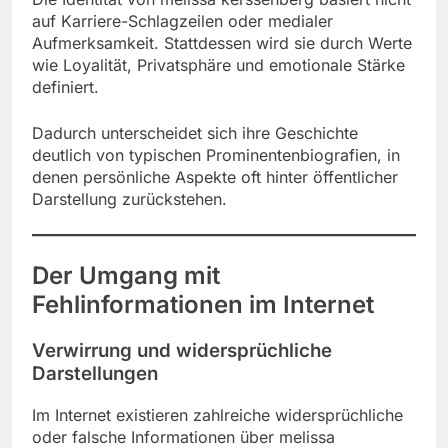
auf Karriere-Schlagzeilen oder medialer
Aufmerksamkeit. Stattdessen wird sie durch Werte
wie Loyalität, Privatsphäre und emotionale Stärke
definiert.
Dadurch unterscheidet sich ihre Geschichte
deutlich von typischen Prominentenbiografien, in
denen persönliche Aspekte oft hinter öffentlicher
Darstellung zurückstehen.
Der Umgang mit
Fehlinformationen im Internet
Verwirrung und widersprüchliche
Darstellungen
Im Internet existieren zahlreiche widersprüchliche
oder falsche Informationen über melissa