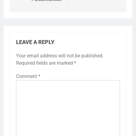
LEAVE A REPLY
Your email address will not be published.
Required fields are marked
*
Comment
*