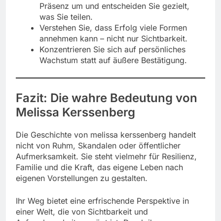
Präsenz um und entscheiden Sie gezielt,
was Sie teilen.
Verstehen Sie, dass Erfolg viele Formen
annehmen kann – nicht nur Sichtbarkeit.
Konzentrieren Sie sich auf persönliches
Wachstum statt auf äußere Bestätigung.
Fazit: Die wahre Bedeutung von
Melissa Kerssenberg
Die Geschichte von melissa kerssenberg handelt
nicht von Ruhm, Skandalen oder öffentlicher
Aufmerksamkeit. Sie steht vielmehr für Resilienz,
Familie und die Kraft, das eigene Leben nach
eigenen Vorstellungen zu gestalten.
Ihr Weg bietet eine erfrischende Perspektive in
einer Welt, die von Sichtbarkeit und