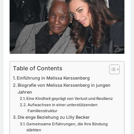
Table of Contents
Einführung in Melissa Kerssenberg
Biografie von Melissa Kerssenberg in jungen
Jahren
Eine Kindheit geprägt von Verlust und Resilienz
Aufwachsen in einer unterstützenden
Familienstruktur
Die enge Beziehung zu Lilly Becker
Gemeinsame Erfahrungen, die ihre Bindung
stärkten