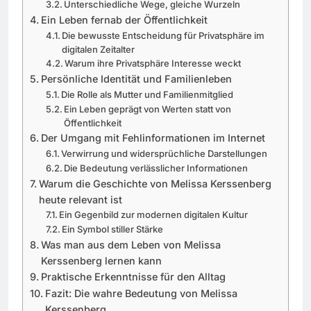
Unterschiedliche Wege, gleiche Wurzeln
Ein Leben fernab der Öffentlichkeit
Die bewusste Entscheidung für Privatsphäre im
digitalen Zeitalter
Warum ihre Privatsphäre Interesse weckt
Persönliche Identität und Familienleben
Die Rolle als Mutter und Familienmitglied
Ein Leben geprägt von Werten statt von
Öffentlichkeit
Der Umgang mit Fehlinformationen im Internet
Verwirrung und widersprüchliche Darstellungen
Die Bedeutung verlässlicher Informationen
Warum die Geschichte von Melissa Kerssenberg
heute relevant ist
Ein Gegenbild zur modernen digitalen Kultur
Ein Symbol stiller Stärke
Was man aus dem Leben von Melissa
Kerssenberg lernen kann
Praktische Erkenntnisse für den Alltag
Fazit: Die wahre Bedeutung von Melissa
Kerssenberg