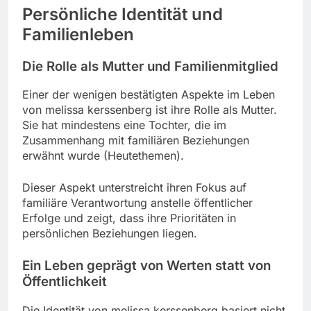
Persönliche Identität und
Familienleben
Die Rolle als Mutter und Familienmitglied
Einer der wenigen bestätigten Aspekte im Leben
von melissa kerssenberg ist ihre Rolle als Mutter.
Sie hat mindestens eine Tochter, die im
Zusammenhang mit familiären Beziehungen
erwähnt wurde (Heutethemen).
Dieser Aspekt unterstreicht ihren Fokus auf
familiäre Verantwortung anstelle öffentlicher
Erfolge und zeigt, dass ihre Prioritäten in
persönlichen Beziehungen liegen.
Ein Leben geprägt von Werten statt von
Öffentlichkeit
Die Identität von melissa kerssenberg basiert nicht