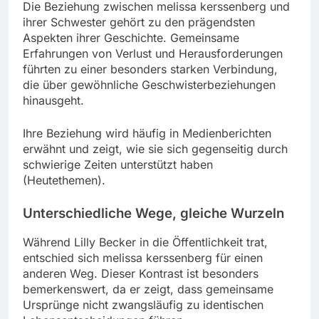
Die Beziehung zwischen melissa kerssenberg und
ihrer Schwester gehört zu den prägendsten
Aspekten ihrer Geschichte. Gemeinsame
Erfahrungen von Verlust und Herausforderungen
führten zu einer besonders starken Verbindung,
die über gewöhnliche Geschwisterbeziehungen
hinausgeht.
Ihre Beziehung wird häufig in Medienberichten
erwähnt und zeigt, wie sie sich gegenseitig durch
schwierige Zeiten unterstützt haben
(Heutethemen).
Unterschiedliche Wege, gleiche Wurzeln
Während Lilly Becker in die Öffentlichkeit trat,
entschied sich melissa kerssenberg für einen
anderen Weg. Dieser Kontrast ist besonders
bemerkenswert, da er zeigt, dass gemeinsame
Ursprünge nicht zwangsläufig zu identischen