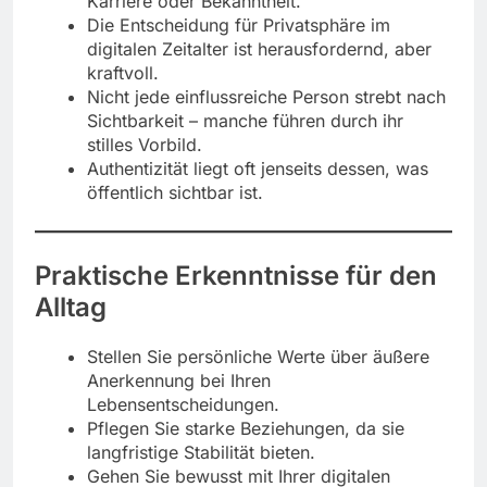
Karriere oder Bekanntheit.
Die Entscheidung für Privatsphäre im
digitalen Zeitalter ist herausfordernd, aber
kraftvoll.
Nicht jede einflussreiche Person strebt nach
Sichtbarkeit – manche führen durch ihr
stilles Vorbild.
Authentizität liegt oft jenseits dessen, was
öffentlich sichtbar ist.
Praktische Erkenntnisse für den
Alltag
Stellen Sie persönliche Werte über äußere
Anerkennung bei Ihren
Lebensentscheidungen.
Pflegen Sie starke Beziehungen, da sie
langfristige Stabilität bieten.
Gehen Sie bewusst mit Ihrer digitalen