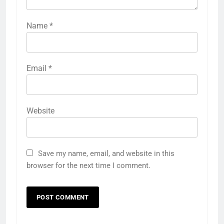
Name
*
Email
*
Website
Save my name, email, and website in this
browser for the next time I comment.